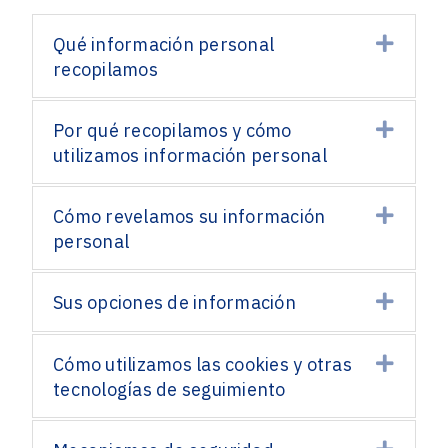
Expa
Qué información personal
recopilamos
Expa
Por qué recopilamos y cómo
utilizamos información personal
Expa
Cómo revelamos su información
personal
Expa
Sus opciones de información
Expa
Cómo utilizamos las cookies y otras
tecnologías de seguimiento