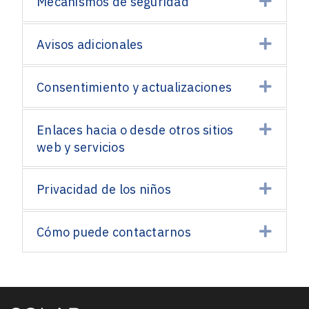
Expa
Mecanismos de seguridad
Expa
Avisos adicionales
Expa
Consentimiento y actualizaciones
Expa
Enlaces hacia o desde otros sitios
web y servicios
Expa
Privacidad de los niños
Expa
Cómo puede contactarnos