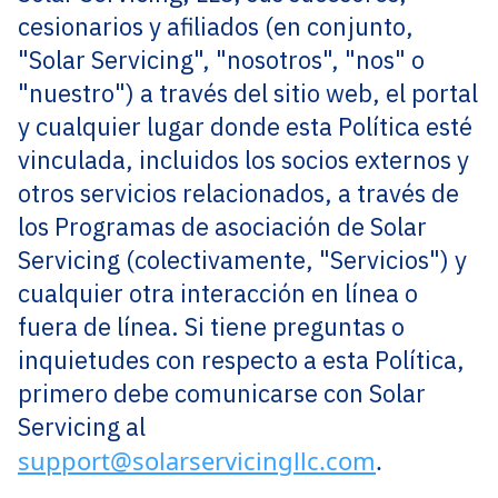
cesionarios y afiliados (en conjunto,
"Solar Servicing", "nosotros", "nos" o
"nuestro") a través del sitio web, el portal
y cualquier lugar donde esta Política esté
vinculada, incluidos los socios externos y
otros servicios relacionados, a través de
los Programas de asociación de Solar
Servicing (colectivamente, "Servicios") y
cualquier otra interacción en línea o
fuera de línea. Si tiene preguntas o
inquietudes con respecto a esta Política,
primero debe comunicarse con Solar
Servicing al
support@solarservicingllc.com
.